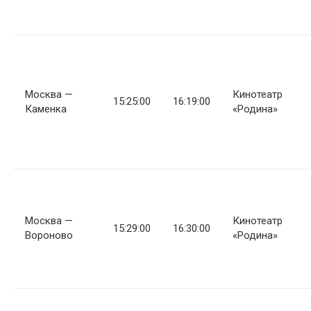
Москва —
Кинотеатр
15:25:00
16:19:00
Каменка
«Родина»
Москва —
Кинотеатр
15:29:00
16:30:00
Вороново
«Родина»