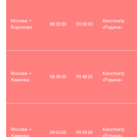
Москва —
Кинотеатр
08:30:00
09:30:00
Вороново
«Родина»
Москва —
Кинотеатр
08:49:00
09:48:00
Каменка
«Родина»
Москва —
Кинотеатр
09:05:00
09:59:00
Каменка
«Родина»