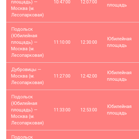
площадь) —
10:47:00
12:07:00
площадь
Москва (м.
Лесопарковая)
Подольск
(Юбилейная
Юбилейная
площадь) —
11:10:00
12:30:00
площадь
Москва (м.
Лесопарковая)
Дубровицы —
Юбилейная
Москва (м.
11:27:00
12:42:00
площадь
Лесопарковая)
Подольск
(Юбилейная
Юбилейная
площадь) —
11:33:00
12:53:00
площадь
Москва (м.
Лесопарковая)
Подольск