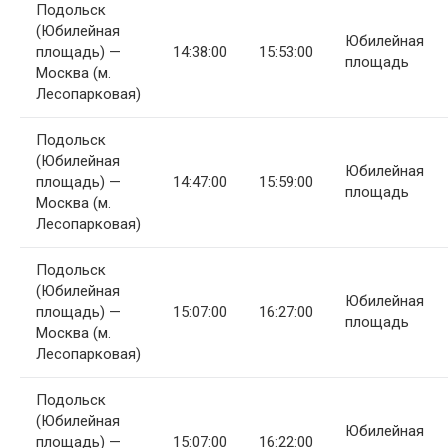
Подольск
(Юбилейная
Юбилейная
площадь) —
14:38:00
15:53:00
площадь
Москва (м.
Лесопарковая)
Подольск
(Юбилейная
Юбилейная
площадь) —
14:47:00
15:59:00
площадь
Москва (м.
Лесопарковая)
Подольск
(Юбилейная
Юбилейная
площадь) —
15:07:00
16:27:00
площадь
Москва (м.
Лесопарковая)
Подольск
(Юбилейная
Юбилейная
площадь) —
15:07:00
16:22:00