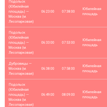
Подольск
(Юбилейная
Юбилейная
площадь) —
06:23:00
07:38:00
площадь
Москва (м.
Лесопарковая)
Подольск
(Юбилейная
Юбилейная
площадь) —
06:33:00
07:53:00
площадь
Москва (м.
Лесопарковая)
Дубровицы —
Юбилейная
Москва (м.
06:38:00
07:58:00
площадь
Лесопарковая)
Подольск
(Юбилейная
Юбилейная
площадь) —
06:49:00
08:09:00
площадь
Москва (м.
Лесопарковая)