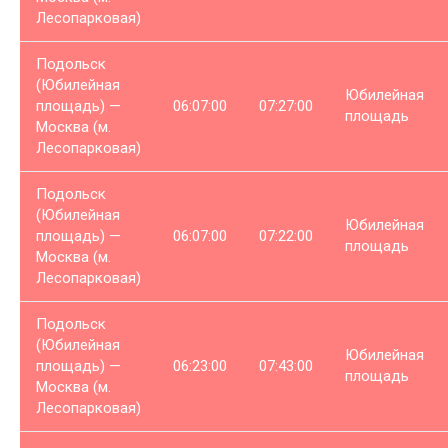
Лесопарковая)
Подольск
(Юбилейная
Юбилейная
площадь) —
06:07:00
07:27:00
площадь
Москва (м.
Лесопарковая)
Подольск
(Юбилейная
Юбилейная
площадь) —
06:07:00
07:22:00
площадь
Москва (м.
Лесопарковая)
Подольск
(Юбилейная
Юбилейная
площадь) —
06:23:00
07:43:00
площадь
Москва (м.
Лесопарковая)