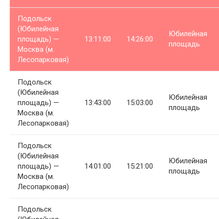
Подольск
(Юбилейная
Юбилейная
площадь) —
13:11:00
14:26:00
площадь
Москва (м.
Лесопарковая)
Подольск
(Юбилейная
Юбилейная
площадь) —
13:43:00
15:03:00
площадь
Москва (м.
Лесопарковая)
Подольск
(Юбилейная
Юбилейная
площадь) —
14:01:00
15:21:00
площадь
Москва (м.
Лесопарковая)
Подольск