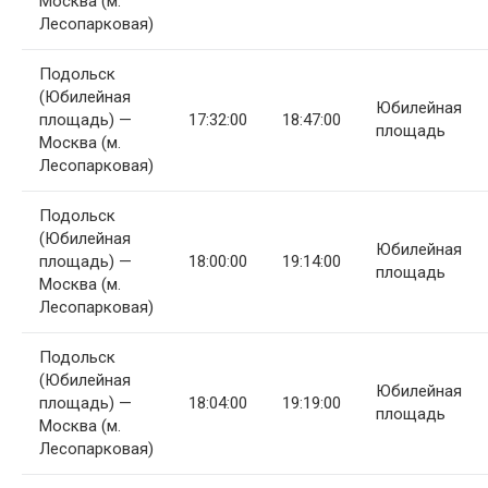
Москва (м.
Лесопарковая)
Подольск
(Юбилейная
Юбилейная
площадь) —
17:32:00
18:47:00
площадь
Москва (м.
Лесопарковая)
Подольск
(Юбилейная
Юбилейная
площадь) —
18:00:00
19:14:00
площадь
Москва (м.
Лесопарковая)
Подольск
(Юбилейная
Юбилейная
площадь) —
18:04:00
19:19:00
площадь
Москва (м.
Лесопарковая)