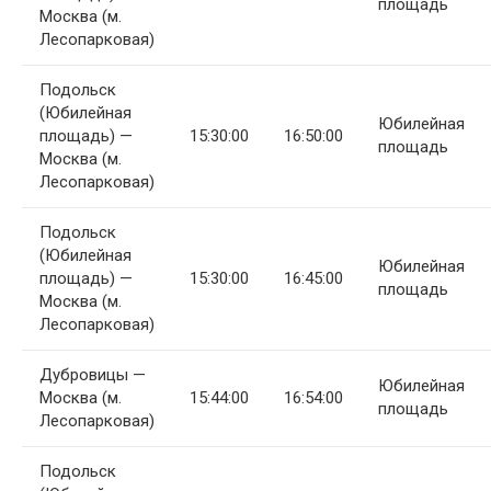
площадь
Москва (м.
Лесопарковая)
Подольск
(Юбилейная
Юбилейная
площадь) —
15:30:00
16:50:00
площадь
Москва (м.
Лесопарковая)
Подольск
(Юбилейная
Юбилейная
площадь) —
15:30:00
16:45:00
площадь
Москва (м.
Лесопарковая)
Дубровицы —
Юбилейная
Москва (м.
15:44:00
16:54:00
площадь
Лесопарковая)
Подольск