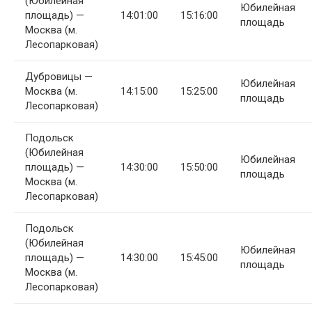
(Юбилейная
Юбилейная
площадь) —
14:01:00
15:16:00
площадь
Москва (м.
Лесопарковая)
Дубровицы —
Юбилейная
Москва (м.
14:15:00
15:25:00
площадь
Лесопарковая)
Подольск
(Юбилейная
Юбилейная
площадь) —
14:30:00
15:50:00
площадь
Москва (м.
Лесопарковая)
Подольск
(Юбилейная
Юбилейная
площадь) —
14:30:00
15:45:00
площадь
Москва (м.
Лесопарковая)