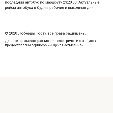
последний автобус по маршруту 23:20:00. Актуальные
рейсы автобуса в будни, рабочие и выходные дни.
© 2020 Люберцы Today, все права защищены.
Данные в разделах расписания электричек и автобусов
предоставлены сервисом «Яндекс.Расписания»