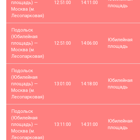
площадь) —
12:51:00
14:11:00
площадь
Москва (м.
Лесопарковая)
Подольск
(Юбилейная
Юбилейная
площадь) —
12:51:00
14:06:00
площадь
Москва (м.
Лесопарковая)
Подольск
(Юбилейная
Юбилейная
площадь) —
13:01:00
14:18:00
площадь
Москва (м.
Лесопарковая)
Подольск
(Юбилейная
Юбилейная
площадь) —
13:11:00
14:31:00
площадь
Москва (м.
Лесопарковая)