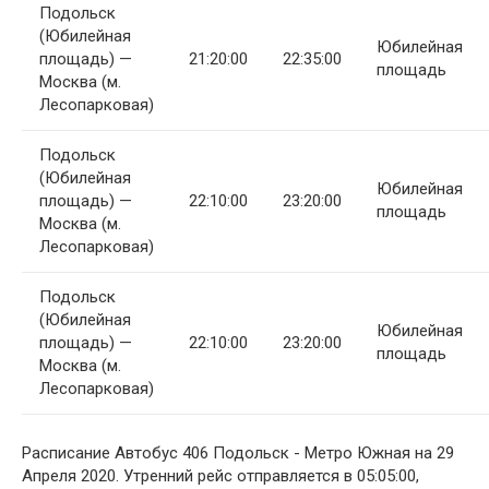
Подольск
(Юбилейная
Юбилейная
площадь) —
21:20:00
22:35:00
площадь
Москва (м.
Лесопарковая)
Подольск
(Юбилейная
Юбилейная
площадь) —
22:10:00
23:20:00
площадь
Москва (м.
Лесопарковая)
Подольск
(Юбилейная
Юбилейная
площадь) —
22:10:00
23:20:00
площадь
Москва (м.
Лесопарковая)
Расписание Автобус 406 Подольск - Метро Южная на 29
Апреля 2020. Утренний рейс отправляется в 05:05:00,