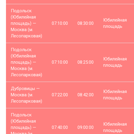
Подольск
(Юбилейная
Юбилейная
площадь) —
07:10:00
08:30:00
площадь
Москва (м.
Лесопарковая)
Подольск
(Юбилейная
Юбилейная
площадь) —
07:10:00
08:25:00
площадь
Москва (м.
Лесопарковая)
Дубровицы —
Юбилейная
Москва (м.
07:22:00
08:42:00
площадь
Лесопарковая)
Подольск
(Юбилейная
Юбилейная
площадь) —
07:40:00
09:00:00
площадь
Москва (м.