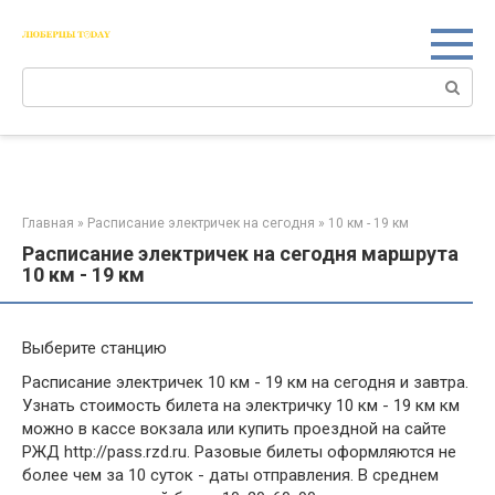
Перейти
к
контенту
Поиск:
Главная
»
Расписание электричек на сегодня
»
10 км - 19 км
Расписание электричек на сегодня маршрута
10 км - 19 км
Выберите станцию
Расписание электричек 10 км - 19 км на сегодня и завтра.
Узнать стоимость билета на электричку 10 км - 19 км км
можно в кассе вокзала или купить проездной на сайте
РЖД http://pass.rzd.ru. Разовые билеты оформляются не
более чем за 10 суток - даты отправления. В среднем