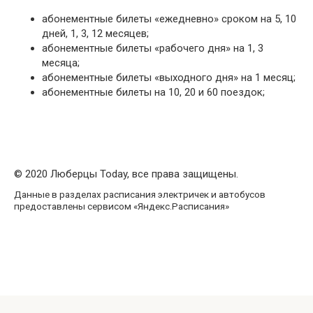
абонементные билеты «ежедневно» сроком на 5, 10
дней, 1, 3, 12 месяцев;
абонементные билеты «рабочего дня» на 1, 3
месяца;
абонементные билеты «выходного дня» на 1 месяц;
абонементные билеты на 10, 20 и 60 поездок;
© 2020 Люберцы Today, все права защищены.
Данные в разделах расписания электричек и автобусов
предоставлены сервисом «Яндекс.Расписания»