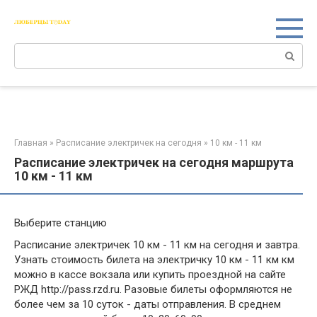
Перейти
к
контенту
Поиск:
Главная
»
Расписание электричек на сегодня
»
10 км - 11 км
Расписание электричек на сегодня маршрута
10 км - 11 км
Выберите станцию
Расписание электричек 10 км - 11 км на сегодня и завтра.
Узнать стоимость билета на электричку 10 км - 11 км км
можно в кассе вокзала или купить проездной на сайте
РЖД http://pass.rzd.ru. Разовые билеты оформляются не
более чем за 10 суток - даты отправления. В среднем