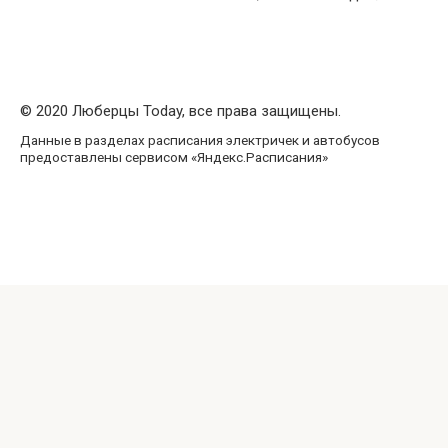
© 2020 Люберцы Today, все права защищены.
Данные в разделах расписания электричек и автобусов
предоставлены сервисом «Яндекс.Расписания»