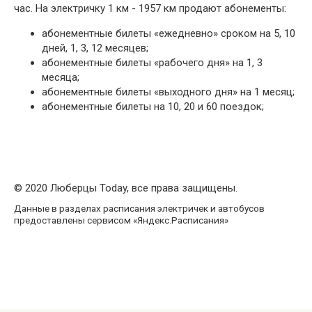
час. На электричку 1 км - 1957 км продают абонементы:
абонементные билеты «ежедневно» сроком на 5, 10
дней, 1, 3, 12 месяцев;
абонементные билеты «рабочего дня» на 1, 3
месяца;
абонементные билеты «выходного дня» на 1 месяц;
абонементные билеты на 10, 20 и 60 поездок;
© 2020 Люберцы Today, все права защищены.
Данные в разделах расписания электричек и автобусов
предоставлены сервисом «Яндекс.Расписания»