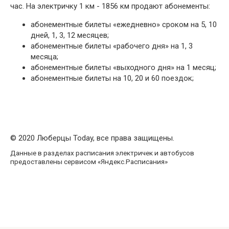
час. На электричку 1 км - 1856 км продают абонементы:
абонементные билеты «ежедневно» сроком на 5, 10
дней, 1, 3, 12 месяцев;
абонементные билеты «рабочего дня» на 1, 3
месяца;
абонементные билеты «выходного дня» на 1 месяц;
абонементные билеты на 10, 20 и 60 поездок;
© 2020 Люберцы Today, все права защищены.
Данные в разделах расписания электричек и автобусов
предоставлены сервисом «Яндекс.Расписания»