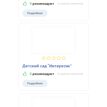
0
рекомендуют
0 оценок клиентов
Подробнее
Детский сад “Интересик”
0
рекомендуют
0 оценок клиентов
Подробнее