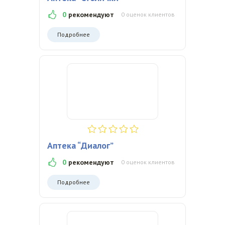
0
рекомендуют
0 оценок клиентов
Подробнее
Аптека “Диалог”
0
рекомендуют
0 оценок клиентов
Подробнее