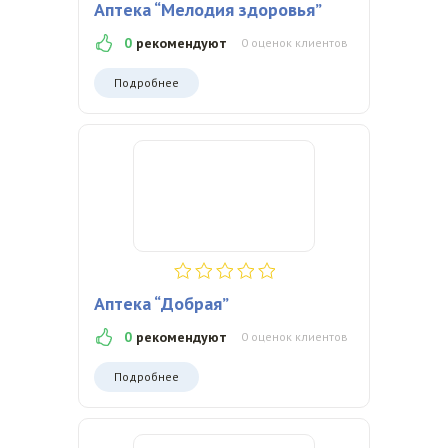
Аптека “Мелодия здоровья”
0
рекомендуют
0 оценок клиентов
Подробнее
Аптека “Добрая”
0
рекомендуют
0 оценок клиентов
Подробнее