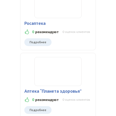
Росаптека
0
рекомендуют
0 оценок клиентов
Подробнее
Аптека “Планета здоровья”
0
рекомендуют
0 оценок клиентов
Подробнее