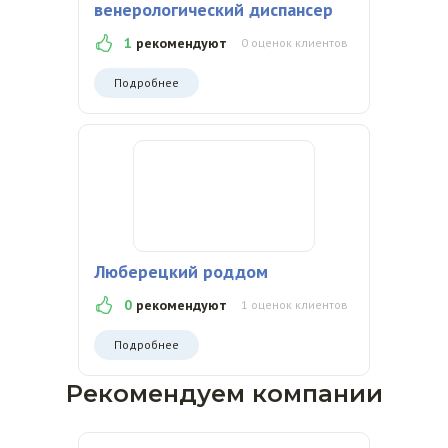
венерологический диспансер
1
рекомендуют
0 оценок клиентов
Подробнее
Люберецкий роддом
0
рекомендуют
1 оценок клиентов
Подробнее
Рекомендуем компании